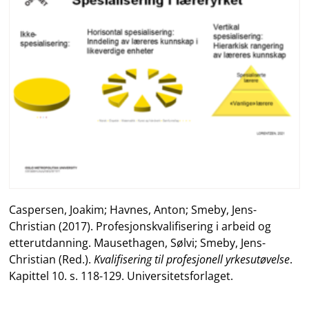
Caspersen, Joakim; Havnes, Anton; Smeby, Jens-
Christian (2017). Profesjonskvalifisering i arbeid og
etterutdanning. Mausethagen, Sølvi; Smeby, Jens-
Christian (Red.).
Kvalifisering til profesjonell yrkesutøvelse
.
Kapittel 10. s. 118-129. Universitetsforlaget.